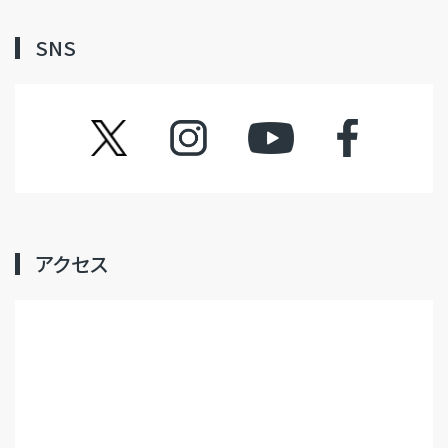
SNS
ツイッター
インスタグラム
YouTube
フェイスブック
アクセス