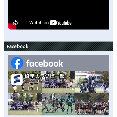
Facebook