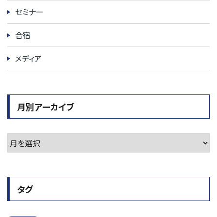
セミナー
合宿
メディア
月別アーカイブ
タグ