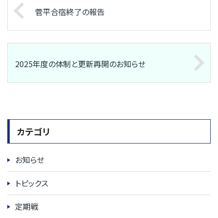
菅平合宿終了の報告
2025年度の体制と更新再開のお知らせ
カテゴリ
お知らせ
トピックス
定期戦