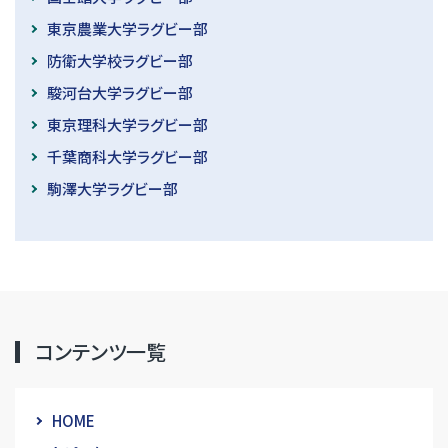
東京農業大学ラグビー部
防衛大学校ラグビー部
駿河台大学ラグビー部
東京理科大学ラグビー部
千葉商科大学ラグビー部
駒澤大学ラグビー部
コンテンツ一覧
HOME