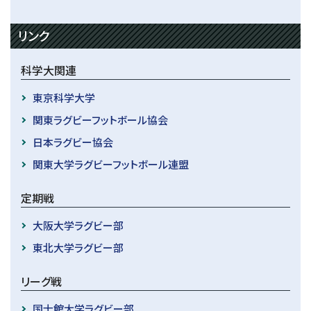
リンク
科学大関連
東京科学大学
関東ラグビーフットボール協会
日本ラグビー協会
関東大学ラグビーフットボール連盟
定期戦
大阪大学ラグビー部
東北大学ラグビー部
リーグ戦
国士館大学ラグビー部