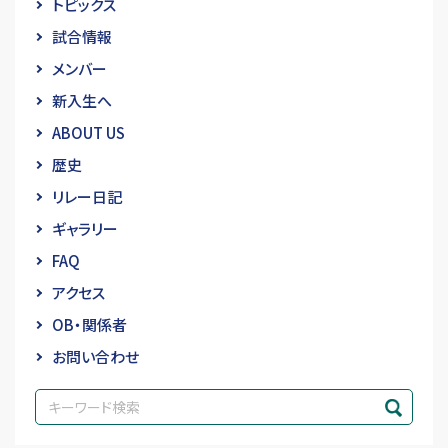
トピックス
試合情報
メンバー
新入生へ
ABOUT US
歴史
リレー日記
ギャラリー
FAQ
アクセス
OB・関係者
お問い合わせ