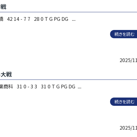
学戦
 14 - 7 7 28 0 T G PG DG ...
続きを読む
2025/1
科大戦
 31 0 - 3 3 31 0 T G PG DG ...
続きを読む
2025/1