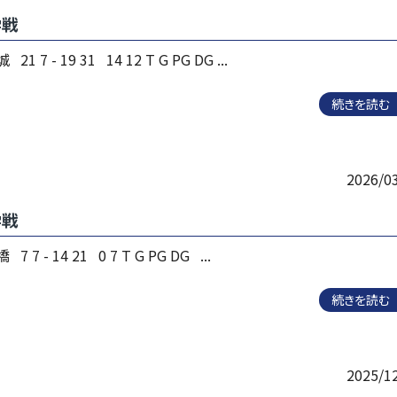
学戦
 7 - 19 31 14 12 T G PG DG ...
続きを読む
2026/0
学戦
7 - 14 21 0 7 T G PG DG ...
続きを読む
2025/1