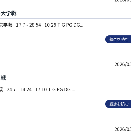
芸大学戦
 17 7 - 28 54 10 26 T G PG DG...
続きを読む
2026/0
学戦
 7 - 14 24 17 10 T G PG DG ...
続きを読む
2026/0