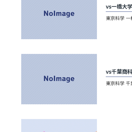
vs一橋大
東京科学 一橋 42
vs千葉商
東京科学 千葉商科