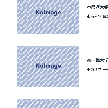
vs成城大
東京科学 成城 21
vs一橋大
東京科学 一橋 7 