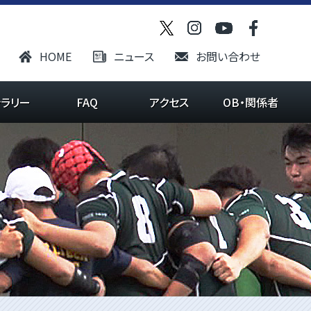
HOME
ニュース
お問い合わせ
ャラリー
FAQ
アクセス
OB・関係者