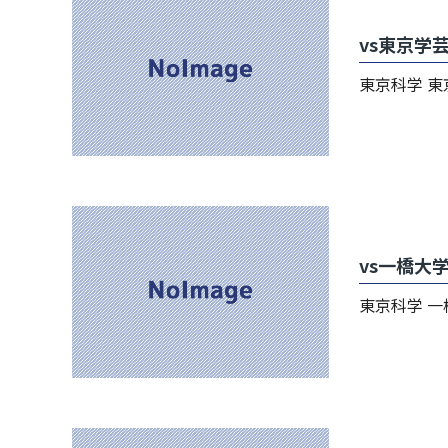
vs東京学
東京科学 東京学芸
vs一橋大
東京科学 一橋 24