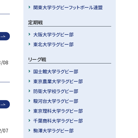
関東大学ラグビーフットボール連盟
定期戦
大阪大学ラグビー部
東北大学ラグビー部
リーグ戦
3/08
国士館大学ラグビー部
東京農業大学ラグビー部
防衛大学校ラグビー部
駿河台大学ラグビー部
東京理科大学ラグビー部
千葉商科大学ラグビー部
2/07
駒澤大学ラグビー部