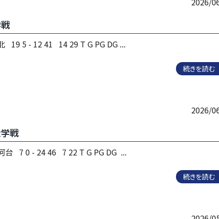
2026/0
学戦
 5 - 12 41 14 29 T G PG DG ...
続きを読む
2026/0
大学戦
 0 - 24 46 7 22 T G PG DG ...
続きを読む
2026/0