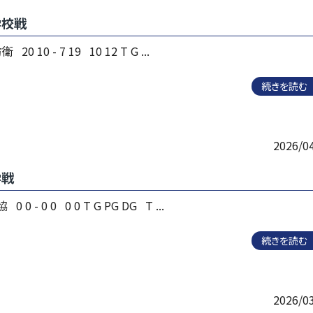
学校戦
 10 - 7 19 10 12 T G ...
続きを読む
2026/0
学戦
0 - 0 0 0 0 T G PG DG T ...
続きを読む
2026/0