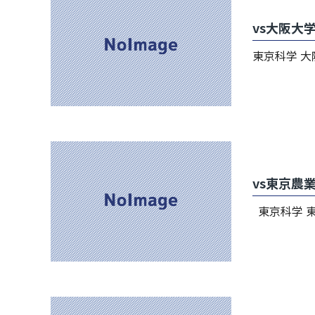
vs大阪大
東京科学 大阪 12
vs東京農
東京科学 東京農業