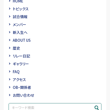
HOME
トピックス
試合情報
メンバー
新入生へ
ABOUT US
歴史
リレー日記
ギャラリー
FAQ
アクセス
OB・関係者
お問い合わせ