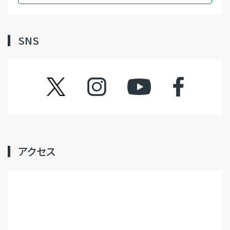
SNS
ツイッター
インスタグラム
YouTube
フェイスブック
アクセス