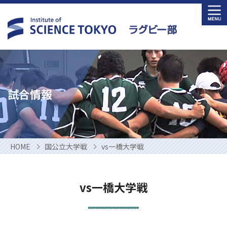
Skip
to
content
試合情報
HOME
国公立大学戦
vs一橋大学戦
vs一橋大学戦