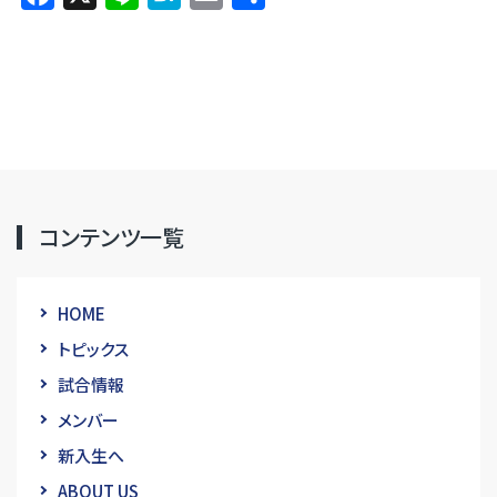
有
コンテンツ一覧
HOME
トピックス
試合情報
メンバー
新入生へ
ABOUT US