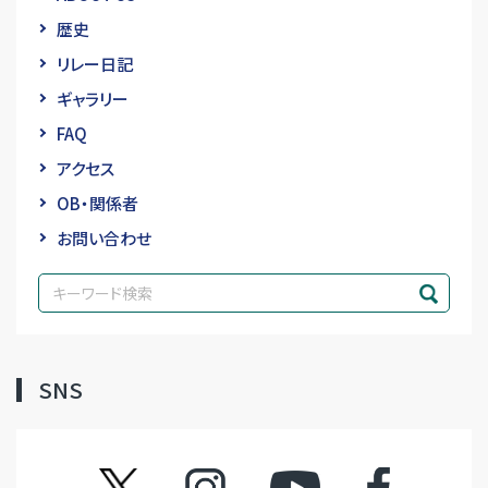
歴史
リレー日記
ギャラリー
FAQ
アクセス
OB・関係者
お問い合わせ
SNS
ツイッター
インスタグラム
YouTube
フェイスブック