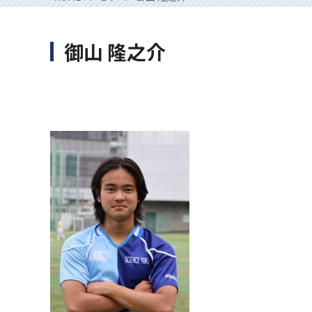
御山 隆之介