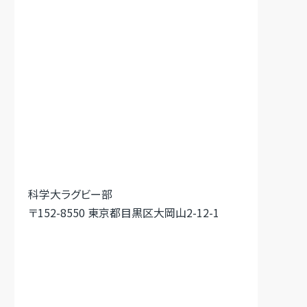
科学大ラグビー部
〒152-8550 東京都目黒区大岡山2-12-1