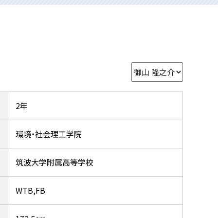
2年
環境・社会理工学院
筑波大学附属高等学校
WTB,FB