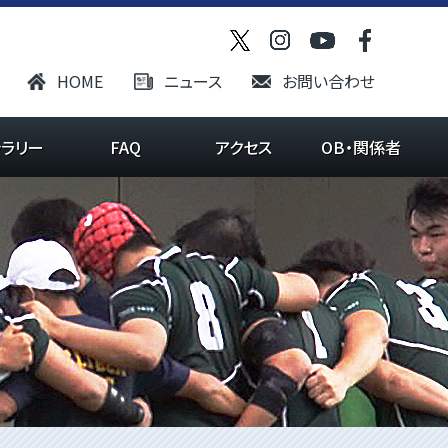
HOME
ニュース
お問い合わせ
ャラリー
FAQ
アクセス
OB・関係者