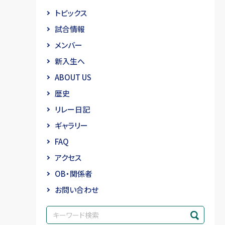
トピックス
試合情報
メンバー
新入生へ
ABOUT US
歴史
リレー日記
ギャラリー
FAQ
アクセス
OB・関係者
お問い合わせ