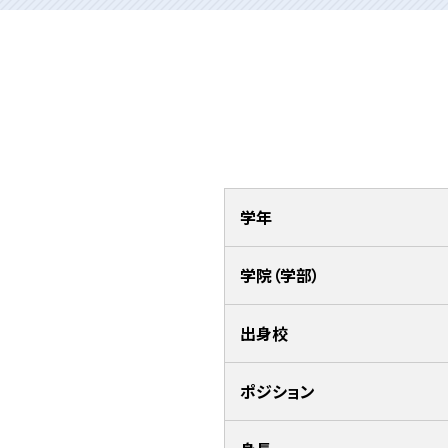
学年
学院（学部）
出身校
ポジション