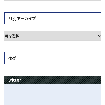
月別アーカイブ
タグ
Twitter