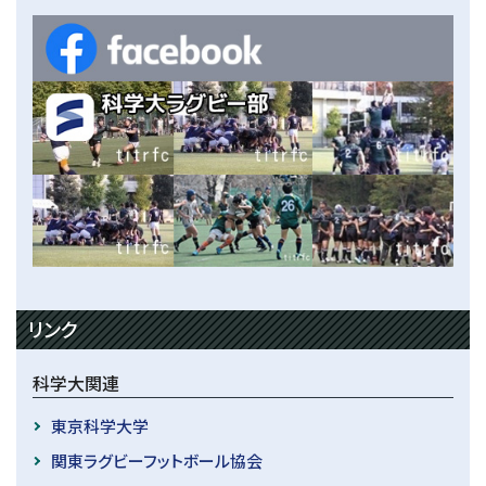
リンク
科学大関連
東京科学大学
関東ラグビーフットボール協会