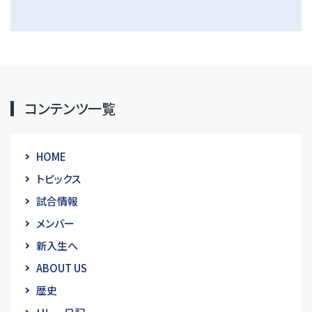
コンテンツ一覧
HOME
トピックス
試合情報
メンバー
新入生へ
ABOUT US
歴史