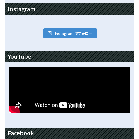
Instagram
Instagram でフォロー
YouTube
Facebook