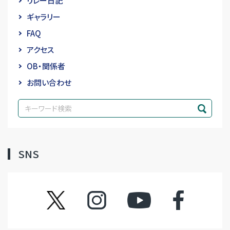
リレー日記
ギャラリー
FAQ
アクセス
OB・関係者
お問い合わせ
SNS
ツイッター
インスタグラム
YouTube
フェイスブック