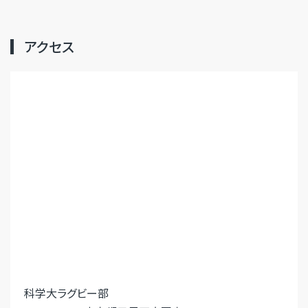
アクセス
科学大ラグビー部