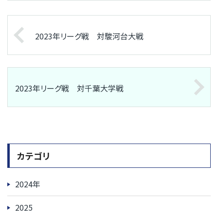
2023年リーグ戦 対駿河台大戦
2023年リーグ戦 対千葉大学戦
カテゴリ
2024年
2025