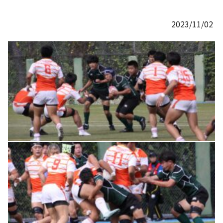
2023/11/02