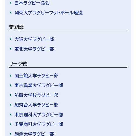
日本ラグビー協会
関東大学ラグビーフットボール連盟
定期戦
大阪大学ラグビー部
東北大学ラグビー部
リーグ戦
国士館大学ラグビー部
東京農業大学ラグビー部
防衛大学校ラグビー部
駿河台大学ラグビー部
東京理科大学ラグビー部
千葉商科大学ラグビー部
駒澤大学ラグビー部