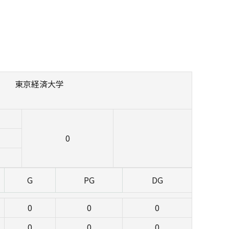
東京経済大学
0
G
PG
DG
0
0
0
0
0
0