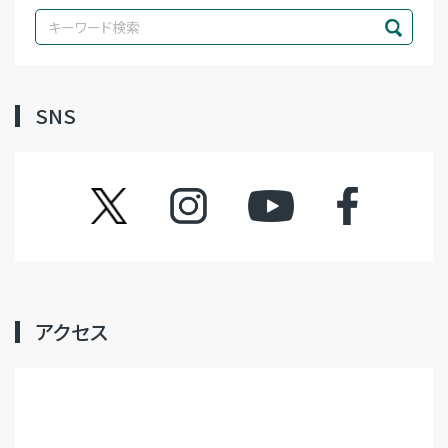
SNS
ツイッター
インスタグラム
YouTube
フェイスブック
アクセス