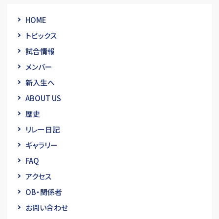
HOME
トピックス
試合情報
メンバー
新入生へ
ABOUT US
歴史
リレー日記
ギャラリー
FAQ
アクセス
OB・関係者
お問い合わせ