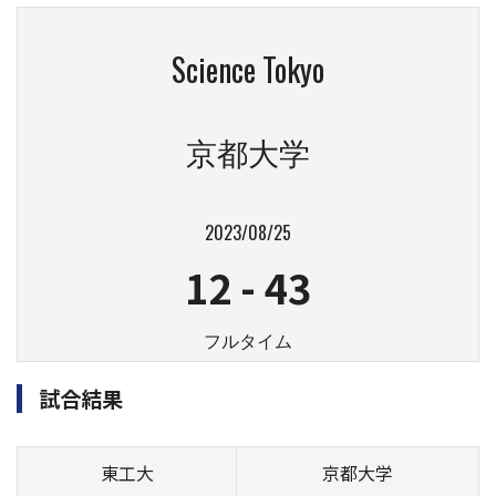
Science Tokyo
京都大学
2023/08/25
12
-
43
フルタイム
試合結果
東工大
京都大学