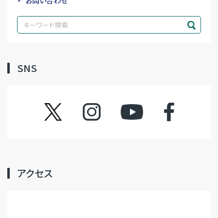
お問い合わせ
SNS
ツイッター
インスタグラム
YouTube
フェイスブック
アクセス