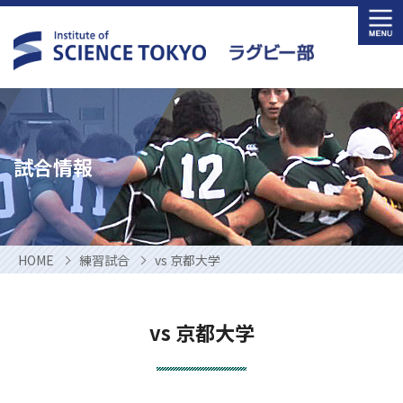
Skip
to
content
試合情報
HOME
練習試合
vs 京都大学
vs 京都大学