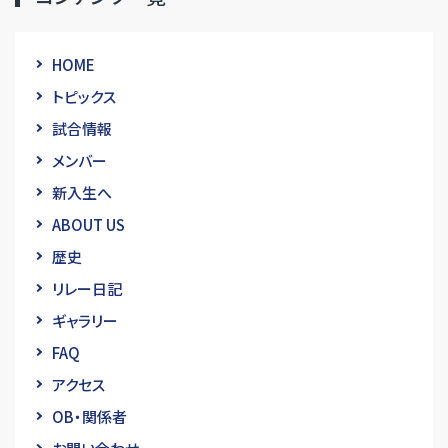
HOME
トピックス
試合情報
メンバー
新入生へ
ABOUT US
歴史
リレー日記
ギャラリー
FAQ
アクセス
OB・関係者