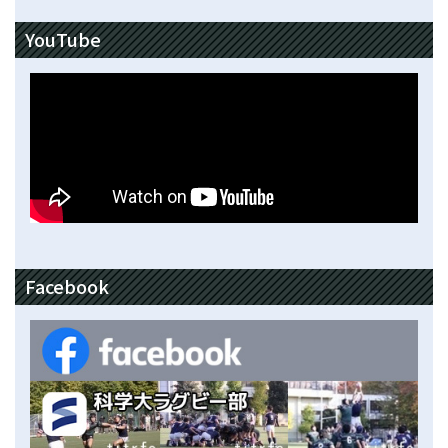
YouTube
Facebook