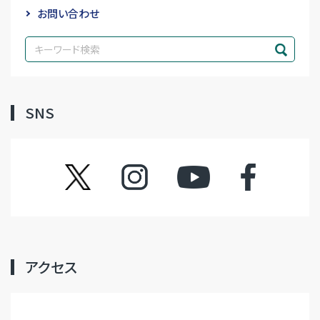
お問い合わせ
SNS
ツイッター
インスタグラム
YouTube
フェイスブック
アクセス