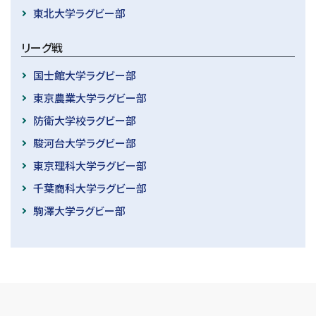
東北大学ラグビー部
リーグ戦
国士館大学ラグビー部
東京農業大学ラグビー部
防衛大学校ラグビー部
駿河台大学ラグビー部
東京理科大学ラグビー部
千葉商科大学ラグビー部
駒澤大学ラグビー部