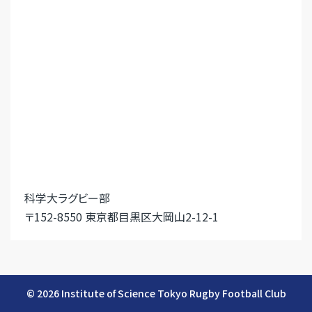
科学大ラグビー部
〒152-8550 東京都目黒区大岡山2-12-1
© 2026 Institute of Science Tokyo Rugby Football Club