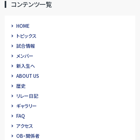
コンテンツ一覧
HOME
トピックス
試合情報
メンバー
新入生へ
ABOUT US
歴史
リレー日記
ギャラリー
FAQ
アクセス
OB・関係者