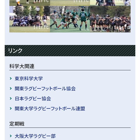
リンク
科学大関連
東京科学大学
関東ラグビーフットボール協会
日本ラグビー協会
関東大学ラグビーフットボール連盟
定期戦
大阪大学ラグビー部