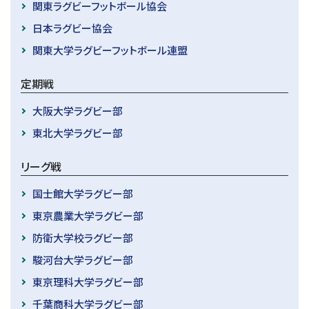
関東ラグビーフットボール協会
日本ラグビー協会
関東大学ラグビーフットボール連盟
定期戦
大阪大学ラグビー部
東北大学ラグビー部
リーグ戦
国士館大学ラグビー部
東京農業大学ラグビー部
防衛大学校ラグビー部
駿河台大学ラグビー部
東京理科大学ラグビー部
千葉商科大学ラグビー部