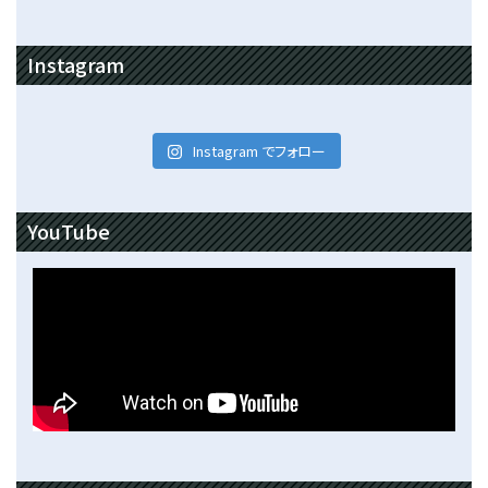
Instagram
Instagram でフォロー
YouTube