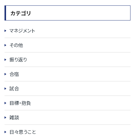
カテゴリ
マネジメント
その他
振り返り
合宿
試合
目標・抱負
雑談
日々思うこと