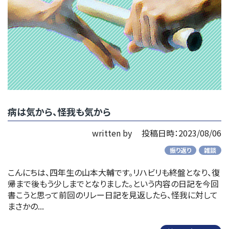
病は気から、怪我も気から
written by
投稿日時：2023/08/06
振り返り
雑談
こんにちは、四年生の山本大輔です。リハビリも終盤となり、復
帰まで後もう少しまでとなりました。という内容の日記を今回
書こうと思って前回のリレー日記を見返したら、怪我に対して
まさかの...