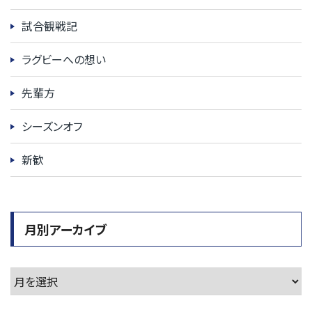
試合観戦記
ラグビーへの想い
先輩方
シーズンオフ
新歓
月別アーカイブ