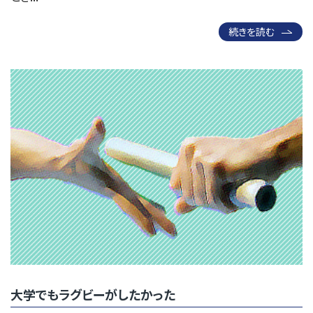
続きを読む
大学でもラグビーがしたかった