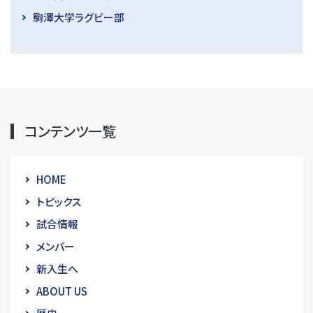
駒澤大学ラグビー部
コンテンツ一覧
HOME
トピックス
試合情報
メンバー
新入生へ
ABOUT US