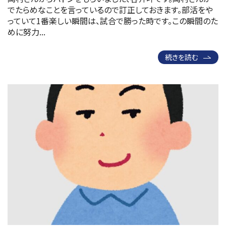
でたらめなことを言っているので訂正しておきます。部活をや
っていて1番楽しい瞬間は、試合で勝った時です。この瞬間のた
めに努力...
続きを読む