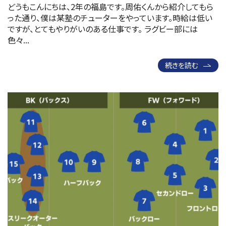
どうもこんにちは、2年の福島です。周佑くんから紹介してもら
った通り、僕は某塾のチューターをやっています。時給は低い
ですが、とてもやりがいのある仕事です。 ラグビー部には
色々...
続きを読む