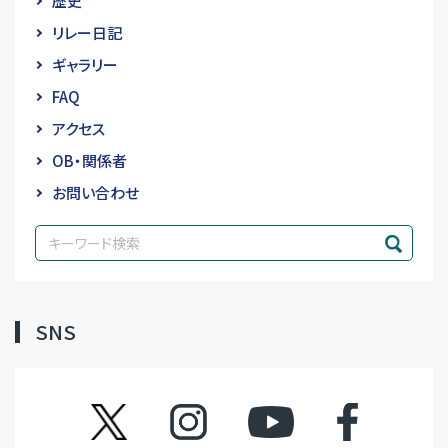
歴史
リレー日記
ギャラリー
FAQ
アクセス
OB・関係者
お問い合わせ
SNS
ツイッター
インスタグラム
YouTube
フェイスブック