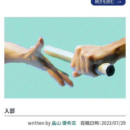
続きを読む
入部
written by
畠山 優希菜
投稿日時：2023/07/29