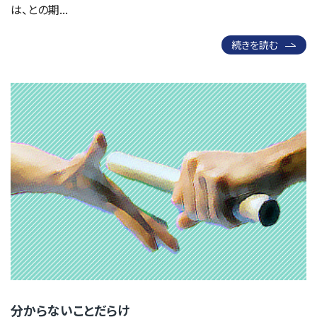
は、との期...
続きを読む
分からないことだらけ