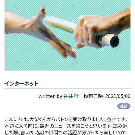
インターネット
written by
谷井 叶
投稿日時：2023/05/09
雑談
こんにちは。大柴くんからバトンを受け取りました。谷井です。
本題に入る前に、最近のニュースを書こうと思います。読み返
した際、書いた時期の世間での話題が分かったら楽しいので