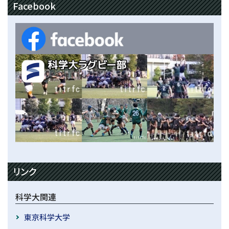
Facebook
リンク
科学大関連
東京科学大学