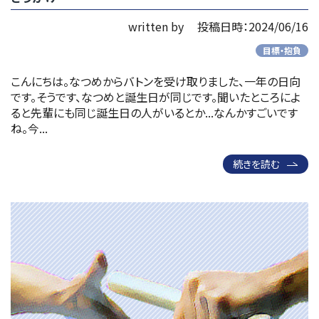
written by
投稿日時：2024/06/16
目標・抱負
こんにちは。なつめからバトンを受け取りました、一年の日向
です。そうです、なつめと誕生日が同じです。聞いたところによ
ると先輩にも同じ誕生日の人がいるとか...なんかすごいです
ね。今...
続きを読む