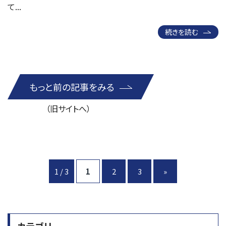
て...
続きを読む
もっと前の記事をみる
（旧サイトへ）
1 / 3
1
2
3
»
カテゴリ