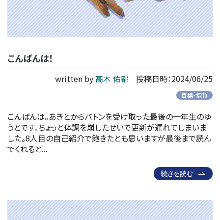
こんばんは！
written by
高木 佑都
投稿日時：2024/06/25
目標・抱負
こんばんは。あきとからバトンを受け取った最後の一年生のゆ
うとです。ちょっと体調を崩したせいで更新が遅れてしまいま
した。8人目の自己紹介で飽きたとも思いますが最後まで読ん
でくれると...
続きを読む