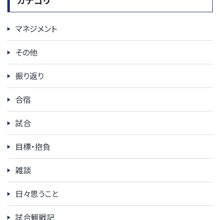
マネジメント
その他
振り返り
合宿
試合
目標・抱負
雑談
日々思うこと
試合観戦記