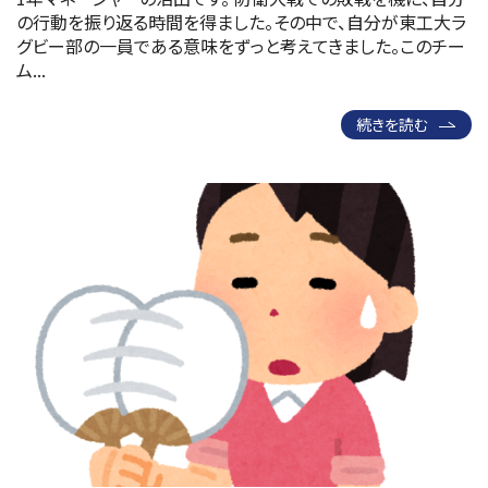
の行動を振り返る時間を得ました。その中で、自分が東工大ラ
グビー部の一員である意味をずっと考えてきました。このチー
ム...
続きを読む