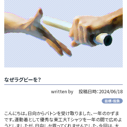
なぜラグビーを？
written by
投稿日時：2024/06/18
目標・抱負
こんにちは。日向からバトンを受け取りました、一年のかずま
です。運動着として優秀な東工大Tシャツを一年の間で広めよ
うとしましたが、日向しか買ってくれませんでした。今回は、大