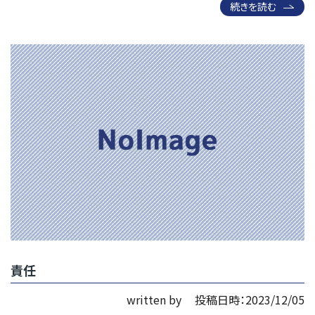
続きを読む
責任
written by
投稿日時：2023/12/05