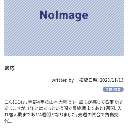
適応
written by
投稿日時：2023/11/13
目標・抱負
こんにちは、学部４年の山本大輔です。 誰もが感じてる事では
ありますが、1年とはあっという間で最終戦まであと1週間、入
れ替え戦まであと4週間となりました。先週の試合で負傷交
代...