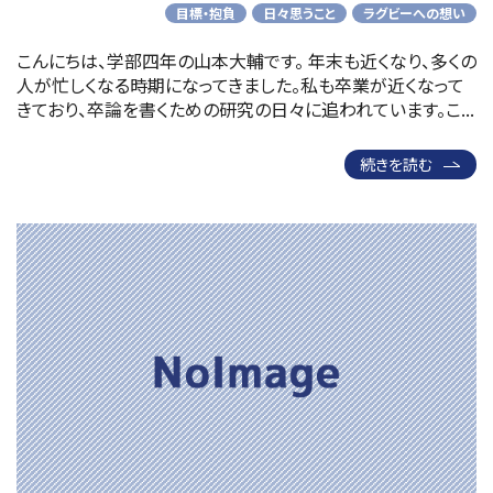
目標・抱負
日々思うこと
ラグビーへの想い
こんにちは、学部四年の山本大輔です。 年末も近くなり、多くの
人が忙しくなる時期になってきました。私も卒業が近くなって
きており、卒論を書くための研究の日々に追われています。こ...
続きを読む