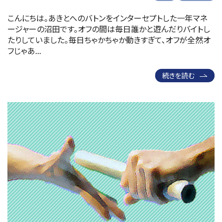
こんにちは。あきとへのバトンをインターセプトした一年マネ
ージャーの沼田です。オフの間は毎日誰かと遊んだりバイトし
たりしていました。毎日ちゃかちゃか動きすぎて、オフが全然オ
フじゃあ...
続きを読む