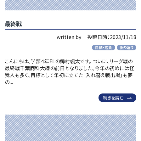
最終戦
written by
投稿日時：2023/11/18
目標・抱負
振り返り
こんにちは、学部４年FLの鱒村颯太です。 ついに、リーグ戦の
最終戦千葉商科大線の前日となりました。今年の初めには怪
我人も多く、目標として年初に立てた「入れ替え戦出場」も夢
の...
続きを読む