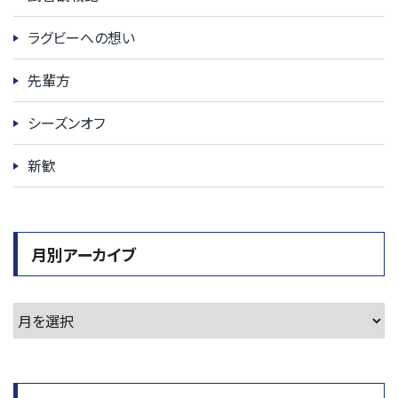
ラグビーへの想い
先輩方
シーズンオフ
新歓
月別アーカイブ