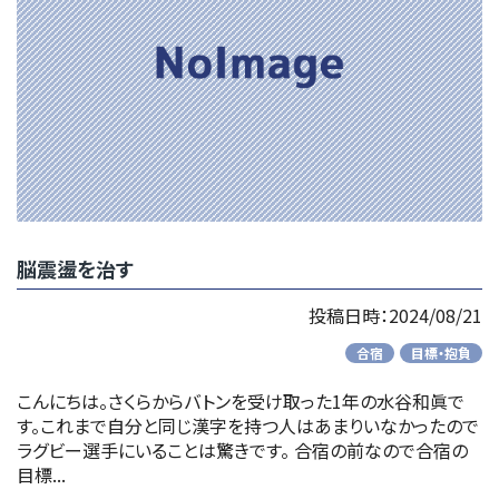
脳震盪を治す
投稿日時：2024/08/21
合宿
目標・抱負
こんにちは。さくらからバトンを受け取った1年の水谷和眞で
す。これまで自分と同じ漢字を持つ人はあまりいなかったので
ラグビー選手にいることは驚きです。 合宿の前なので合宿の
目標...