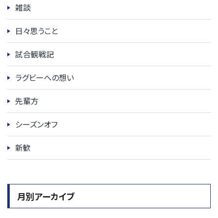
雑談
日々思うこと
試合観戦記
ラグビーへの想い
先輩方
シーズンオフ
新歓
月別アーカイブ