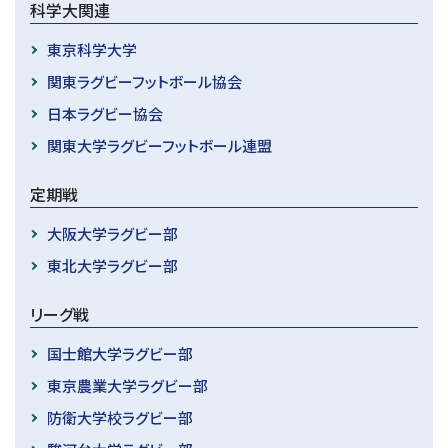
科学大関連
東京科学大学
関東ラグビーフットボール協会
日本ラグビー協会
関東大学ラグビーフットボール連盟
定期戦
大阪大学ラグビー部
東北大学ラグビー部
リーグ戦
国士館大学ラグビー部
東京農業大学ラグビー部
防衛大学校ラグビー部