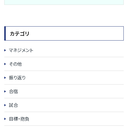
カテゴリ
マネジメント
その他
振り返り
合宿
試合
目標・抱負