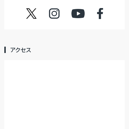
ツイッター
インスタグラム
YouTube
フェイスブック
アクセス