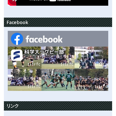
Facebook
リンク