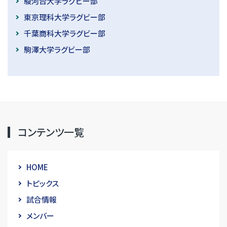
駿河台大学ラグビー部
東京理科大学ラグビー部
千葉商科大学ラグビー部
駒澤大学ラグビー部
コンテンツ一覧
HOME
トピックス
試合情報
メンバー