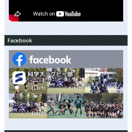
Facebook