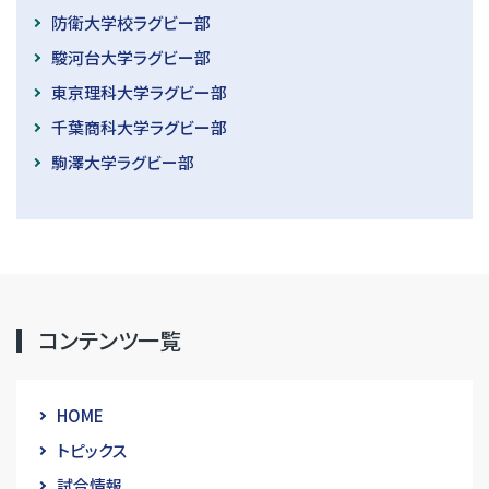
防衛大学校ラグビー部
駿河台大学ラグビー部
東京理科大学ラグビー部
千葉商科大学ラグビー部
駒澤大学ラグビー部
コンテンツ一覧
HOME
トピックス
試合情報