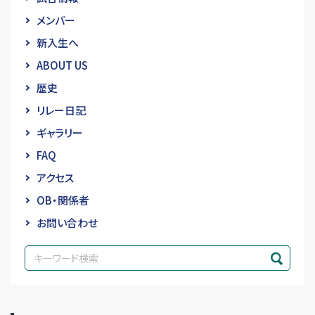
メンバー
新入生へ
ABOUT US
歴史
リレー日記
ギャラリー
FAQ
アクセス
OB・関係者
お問い合わせ