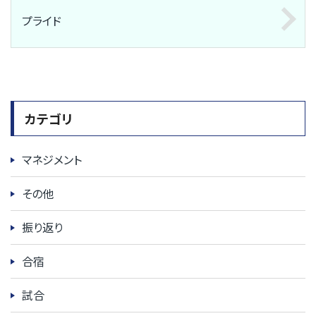
プライド
カテゴリ
マネジメント
その他
振り返り
合宿
試合