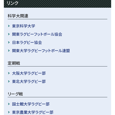
リンク
科学大関連
東京科学大学
関東ラグビーフットボール協会
日本ラグビー協会
関東大学ラグビーフットボール連盟
定期戦
大阪大学ラグビー部
東北大学ラグビー部
リーグ戦
国士館大学ラグビー部
東京農業大学ラグビー部