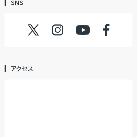
SNS
ツイッター
インスタグラム
YouTube
フェイスブック
アクセス