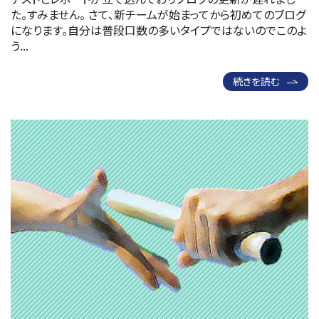
た。すみません。 さて、新チームが始まってから初めてのブログ
になります。自分は普段口数の多いタイプではないのでこのよ
う...
続きを読む