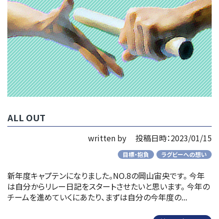
ALL OUT
written by
投稿日時：2023/01/15
目標・抱負
ラグビーへの想い
新年度キャプテンになりました。NO.8の岡山宙央です。 今年
は自分からリレー日記をスタートさせたいと思います。 今年の
チームを進めていくにあたり、まずは自分の今年度の...