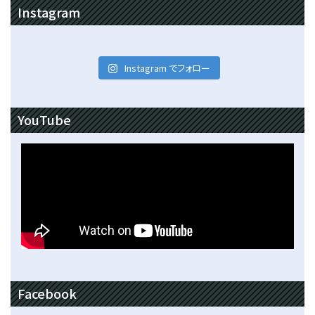
Instagram
Instagram でフォロー
YouTube
Facebook