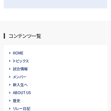
コンテンツ一覧
HOME
トピックス
試合情報
メンバー
新入生へ
ABOUT US
歴史
リレー日記