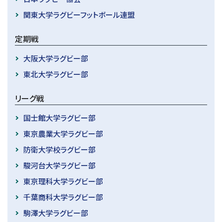
関東大学ラグビーフットボール連盟
定期戦
大阪大学ラグビー部
東北大学ラグビー部
リーグ戦
国士館大学ラグビー部
東京農業大学ラグビー部
防衛大学校ラグビー部
駿河台大学ラグビー部
東京理科大学ラグビー部
千葉商科大学ラグビー部
駒澤大学ラグビー部