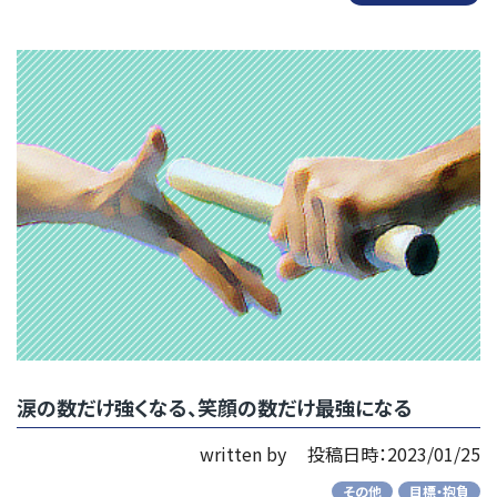
涙の数だけ強くなる、笑顔の数だけ最強になる
written by
投稿日時：2023/01/25
その他
目標・抱負