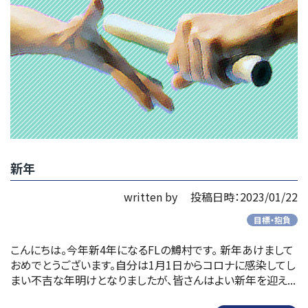
新年
written by
投稿日時：2023/01/22
目標・抱負
こんにちは。今年新4年になるFLの鱒村です。 新年あけまして
おめでとうございます。自分は1月1日からコロナに感染してし
まい不吉な年明けとなりましたが、皆さんはよい新年を迎え...