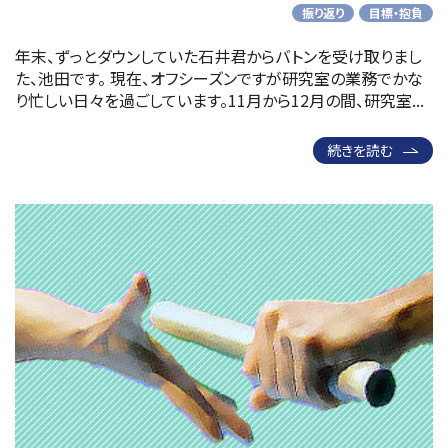
振り返り
目標・抱負
年末、ずっとダウンしていた石井君からバトンを受け取りまし
た、池田です。 現在、オフシーズンですが研究室の業務でかな
り忙しい日々を過ごしています。11月から12月の間、研究室...
続きを読む