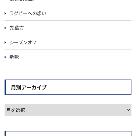
ラグビーへの想い
先輩方
シーズンオフ
新歓
月別アーカイブ