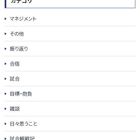
カテゴリ
マネジメント
その他
振り返り
合宿
試合
目標・抱負
雑談
日々思うこと
試合観戦記