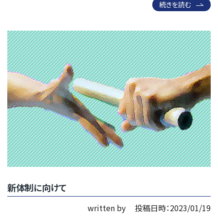
続きを読む
新体制に向けて
written by
投稿日時：2023/01/19