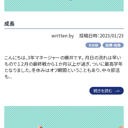
成長
written by
投稿日時：2023/01/23
その他
目標・抱負
こんにちは、3年マネージャーの横井です。 月日の流れは早い
もので１２月の最終戦から１か月以上が過ぎ、ついに最高学年
となりました。冬休みはオフ期間ということもあり、中々部活
も...
続きを読む