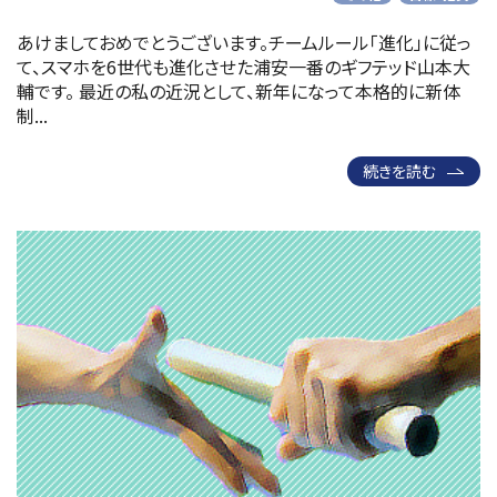
あけましておめでとうございます。チームルール「進化」に従っ
て、スマホを6世代も進化させた浦安一番のギフテッド山本大
輔です。 最近の私の近況として、新年になって本格的に新体
制...
続きを読む