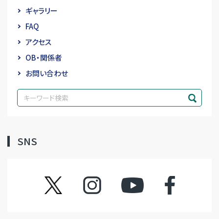
ギャラリー
FAQ
アクセス
OB・関係者
お問い合わせ
SNS
ツイッター
インスタグラム
YouTube
フェイスブック