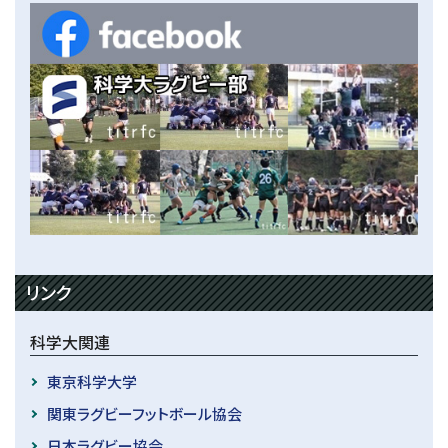
リンク
科学大関連
東京科学大学
関東ラグビーフットボール協会
日本ラグビー協会