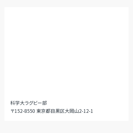
科学大ラグビー部
〒152-8550 東京都目黒区大岡山2-12-1