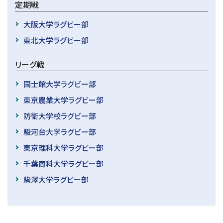
定期戦
大阪大学ラグビー部
東北大学ラグビー部
リーグ戦
国士館大学ラグビー部
東京農業大学ラグビー部
防衛大学校ラグビー部
駿河台大学ラグビー部
東京理科大学ラグビー部
千葉商科大学ラグビー部
駒澤大学ラグビー部