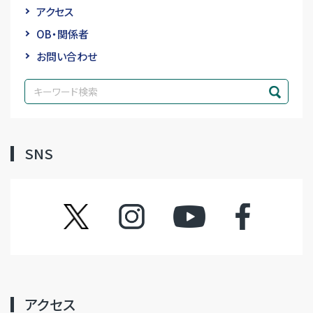
アクセス
OB・関係者
お問い合わせ
SNS
ツイッター
インスタグラム
YouTube
フェイスブック
アクセス