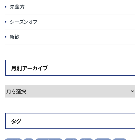
先輩方
シーズンオフ
新歓
月別アーカイブ
タグ