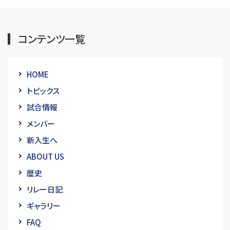
コンテンツ一覧
HOME
トピックス
試合情報
メンバー
新入生へ
ABOUT US
歴史
リレー日記
ギャラリー
FAQ