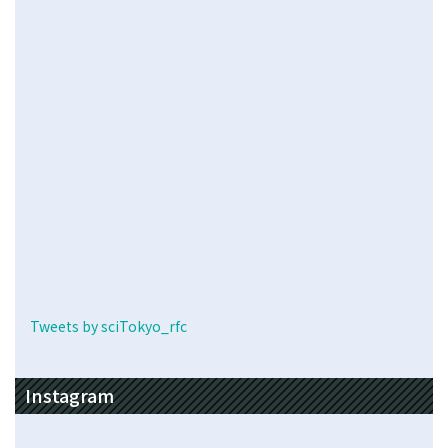
Tweets by sciTokyo_rfc
Instagram