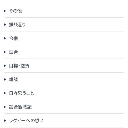
その他
振り返り
合宿
試合
目標・抱負
雑談
日々思うこと
試合観戦記
ラグビーへの想い