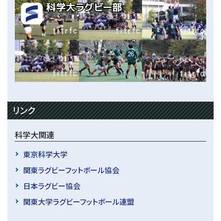
リンク
科学大関連
東京科学大学
関東ラグビーフットボール協会
日本ラグビー協会
関東大学ラグビーフットボール連盟