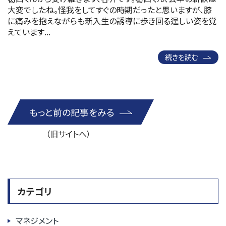
大変でしたね。怪我をしてすぐの時期だったと思いますが、膝
に痛みを抱えながらも新入生の誘導に歩き回る逞しい姿を覚
えています...
続きを読む
もっと前の記事をみる
（旧サイトへ）
カテゴリ
マネジメント