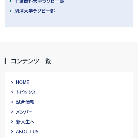
千葉商科大学ラグビー部
駒澤大学ラグビー部
コンテンツ一覧
HOME
トピックス
試合情報
メンバー
新入生へ
ABOUT US