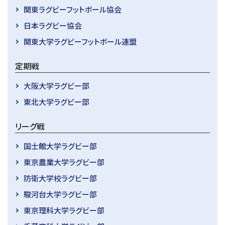
関東ラグビーフットボール協会
日本ラグビー協会
関東大学ラグビーフットボール連盟
定期戦
大阪大学ラグビー部
東北大学ラグビー部
リーグ戦
国士館大学ラグビー部
東京農業大学ラグビー部
防衛大学校ラグビー部
駿河台大学ラグビー部
東京理科大学ラグビー部