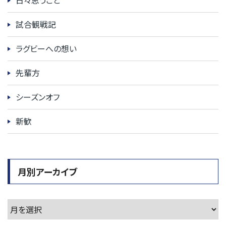
試合観戦記
ラグビーへの想い
先輩方
シーズンオフ
新歓
月別アーカイブ