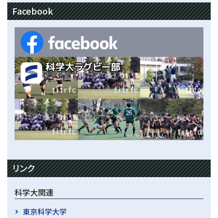
Facebook
リンク
科学大関連
東京科学大学