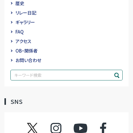
歴史
リレー日記
ギャラリー
FAQ
アクセス
OB・関係者
お問い合わせ
SNS
ツイッター
インスタグラム
YouTube
フェイスブック