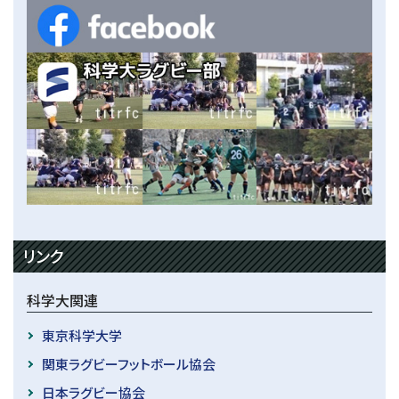
リンク
科学大関連
東京科学大学
関東ラグビーフットボール協会
日本ラグビー協会