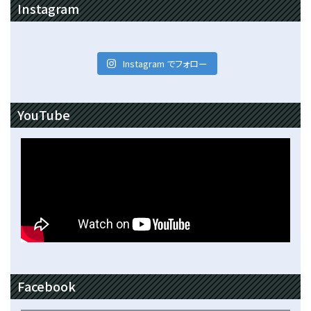
Instagram
Instagram でフォロー
YouTube
Facebook