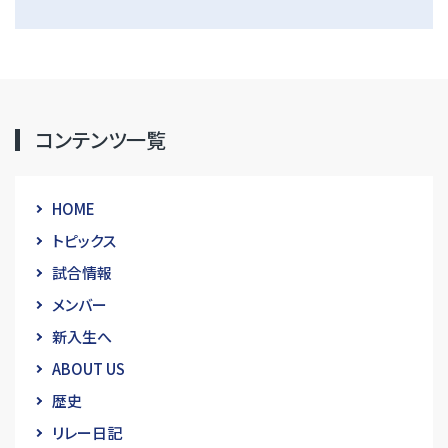
コンテンツ一覧
HOME
トピックス
試合情報
メンバー
新入生へ
ABOUT US
歴史
リレー日記