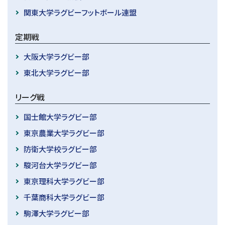
関東大学ラグビーフットボール連盟
定期戦
大阪大学ラグビー部
東北大学ラグビー部
リーグ戦
国士館大学ラグビー部
東京農業大学ラグビー部
防衛大学校ラグビー部
駿河台大学ラグビー部
東京理科大学ラグビー部
千葉商科大学ラグビー部
駒澤大学ラグビー部