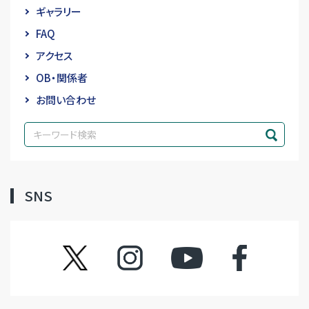
ギャラリー
FAQ
アクセス
OB・関係者
お問い合わせ
SNS
ツイッター
インスタグラム
YouTube
フェイスブック