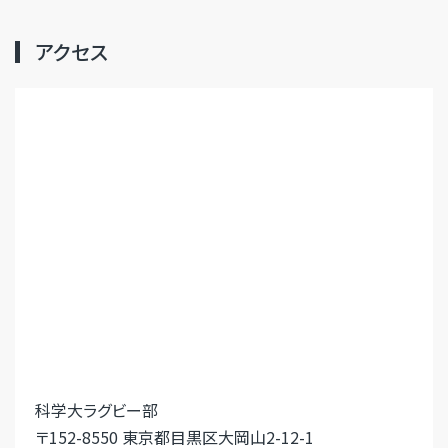
アクセス
科学大ラグビー部
〒152-8550 東京都目黒区大岡山2-12-1